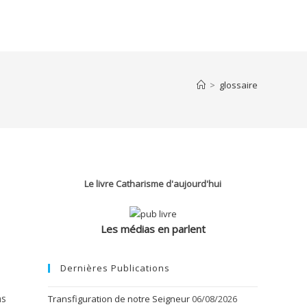
>
glossaire
Le livre Catharisme d'aujourd'hui
Les médias en parlent
Dernières Publications
ns
Transfiguration de notre Seigneur
06/08/2026