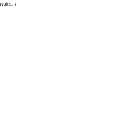
(suite…)