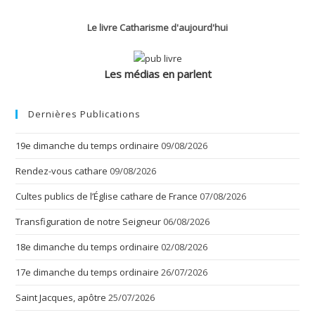
Corinthiens
–
5
Le livre Catharisme d'aujourd'hui
Les médias en parlent
Dernières Publications
19e dimanche du temps ordinaire
09/08/2026
Rendez-vous cathare
09/08/2026
Cultes publics de l’Église cathare de France
07/08/2026
Transfiguration de notre Seigneur
06/08/2026
18e dimanche du temps ordinaire
02/08/2026
17e dimanche du temps ordinaire
26/07/2026
Saint Jacques, apôtre
25/07/2026