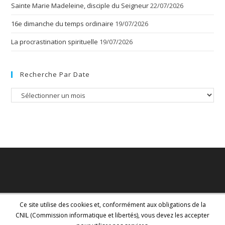
Sainte Marie Madeleine, disciple du Seigneur
22/07/2026
16e dimanche du temps ordinaire
19/07/2026
La procrastination spirituelle
19/07/2026
Recherche Par Date
Recherche
par
date
Ce site utilise des cookies et, conformément aux obligations de la
CNIL (Commission informatique et libertés), vous devez les accepter