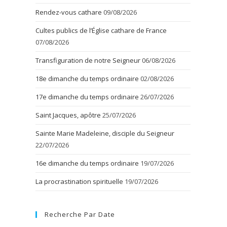
Rendez-vous cathare
09/08/2026
Cultes publics de l’Église cathare de France
07/08/2026
Transfiguration de notre Seigneur
06/08/2026
18e dimanche du temps ordinaire
02/08/2026
17e dimanche du temps ordinaire
26/07/2026
Saint Jacques, apôtre
25/07/2026
Sainte Marie Madeleine, disciple du Seigneur
22/07/2026
16e dimanche du temps ordinaire
19/07/2026
La procrastination spirituelle
19/07/2026
Recherche Par Date