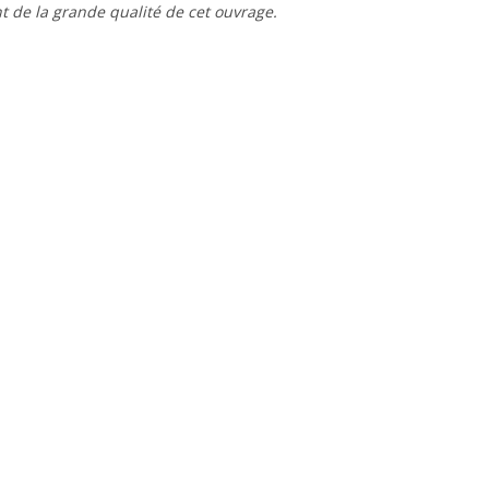
t de la grande qualité de cet ouvrage.