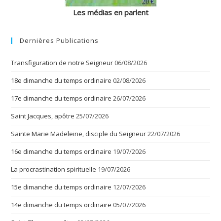
Les médias en parlent
Dernières Publications
Transfiguration de notre Seigneur
06/08/2026
18e dimanche du temps ordinaire
02/08/2026
17e dimanche du temps ordinaire
26/07/2026
Saint Jacques, apôtre
25/07/2026
Sainte Marie Madeleine, disciple du Seigneur
22/07/2026
16e dimanche du temps ordinaire
19/07/2026
La procrastination spirituelle
19/07/2026
15e dimanche du temps ordinaire
12/07/2026
14e dimanche du temps ordinaire
05/07/2026