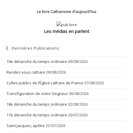
Corinthiens
–
4
Le livre Catharisme d'aujourd'hui
Les médias en parlent
Dernières Publications
19e dimanche du temps ordinaire
09/08/2026
Rendez-vous cathare
09/08/2026
Cultes publics de l’Église cathare de France
07/08/2026
Transfiguration de notre Seigneur
06/08/2026
18e dimanche du temps ordinaire
02/08/2026
17e dimanche du temps ordinaire
26/07/2026
Saint Jacques, apôtre
25/07/2026