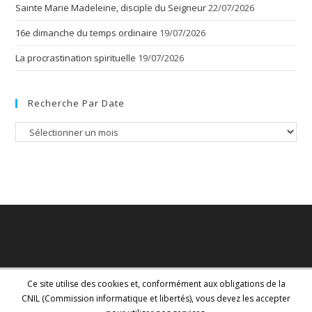
Sainte Marie Madeleine, disciple du Seigneur
22/07/2026
16e dimanche du temps ordinaire
19/07/2026
La procrastination spirituelle
19/07/2026
Recherche Par Date
Recherche
par
date
Ce site utilise des cookies et, conformément aux obligations de la
CNIL (Commission informatique et libertés), vous devez les accepter