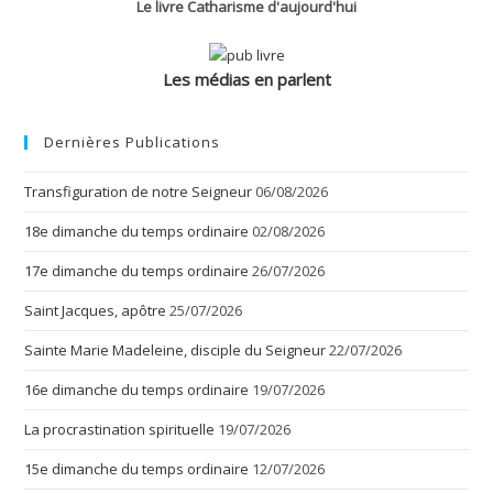
Le livre Catharisme d'aujourd'hui
Les médias en parlent
Dernières Publications
Transfiguration de notre Seigneur
06/08/2026
18e dimanche du temps ordinaire
02/08/2026
17e dimanche du temps ordinaire
26/07/2026
Saint Jacques, apôtre
25/07/2026
Sainte Marie Madeleine, disciple du Seigneur
22/07/2026
16e dimanche du temps ordinaire
19/07/2026
La procrastination spirituelle
19/07/2026
15e dimanche du temps ordinaire
12/07/2026