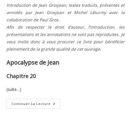
Introduction de Jean Grosjean, textes traduits, présentés et
annotés par Jean Grosjean et Michel Léturmy avec la
collaboration de Paul Gros.
Afin de respecter le droit d’auteur, l’introduction, les
présentations et les annotations ne sont pas reproduites. Je
vous invite donc à vous procurer ce livre pour bénéficier
pleinement de la grande qualité de cet ouvrage.
Apocalypse de Jean
Chapitre 20
(suite…)
Apocalypse
Continuer La Lecture
De
Jean
–
Chapitre
20