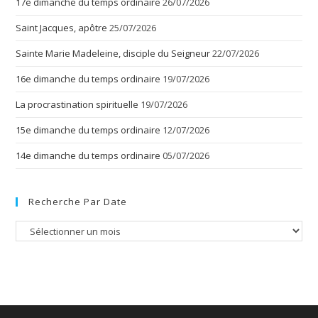
17e dimanche du temps ordinaire
26/07/2026
Saint Jacques, apôtre
25/07/2026
Sainte Marie Madeleine, disciple du Seigneur
22/07/2026
16e dimanche du temps ordinaire
19/07/2026
La procrastination spirituelle
19/07/2026
15e dimanche du temps ordinaire
12/07/2026
14e dimanche du temps ordinaire
05/07/2026
Recherche Par Date
Recherche
par
date