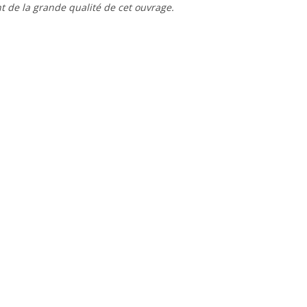
t de la grande qualité de cet ouvrage.