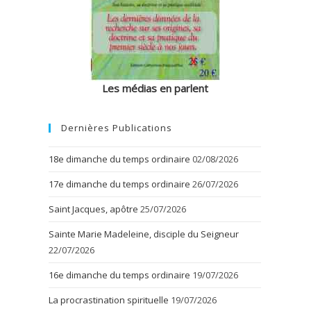
Les médias en parlent
Dernières Publications
18e dimanche du temps ordinaire
02/08/2026
17e dimanche du temps ordinaire
26/07/2026
Saint Jacques, apôtre
25/07/2026
Sainte Marie Madeleine, disciple du Seigneur
22/07/2026
16e dimanche du temps ordinaire
19/07/2026
La procrastination spirituelle
19/07/2026