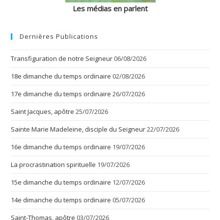
Les médias en parlent
Dernières Publications
Transfiguration de notre Seigneur
06/08/2026
18e dimanche du temps ordinaire
02/08/2026
17e dimanche du temps ordinaire
26/07/2026
Saint Jacques, apôtre
25/07/2026
Sainte Marie Madeleine, disciple du Seigneur
22/07/2026
16e dimanche du temps ordinaire
19/07/2026
La procrastination spirituelle
19/07/2026
15e dimanche du temps ordinaire
12/07/2026
14e dimanche du temps ordinaire
05/07/2026
Saint-Thomas, apôtre
03/07/2026