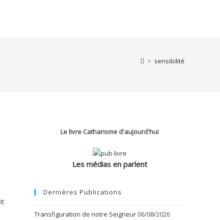
>
sensibilité
Le livre Catharisme d'aujourd'hui
Les médias en parlent
Dernières Publications
it
Transfiguration de notre Seigneur
06/08/2026