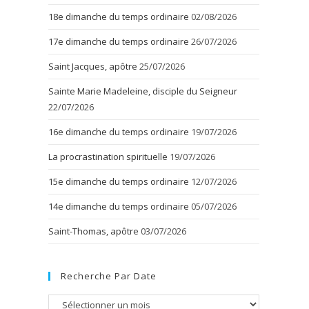
18e dimanche du temps ordinaire
02/08/2026
17e dimanche du temps ordinaire
26/07/2026
Saint Jacques, apôtre
25/07/2026
Sainte Marie Madeleine, disciple du Seigneur
22/07/2026
16e dimanche du temps ordinaire
19/07/2026
La procrastination spirituelle
19/07/2026
15e dimanche du temps ordinaire
12/07/2026
14e dimanche du temps ordinaire
05/07/2026
Saint-Thomas, apôtre
03/07/2026
Recherche Par Date
Recherche