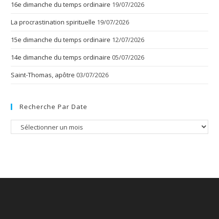
16e dimanche du temps ordinaire
19/07/2026
La procrastination spirituelle
19/07/2026
15e dimanche du temps ordinaire
12/07/2026
14e dimanche du temps ordinaire
05/07/2026
Saint-Thomas, apôtre
03/07/2026
Recherche Par Date
Recherche
par
date