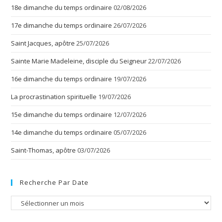
18e dimanche du temps ordinaire
02/08/2026
17e dimanche du temps ordinaire
26/07/2026
Saint Jacques, apôtre
25/07/2026
Sainte Marie Madeleine, disciple du Seigneur
22/07/2026
16e dimanche du temps ordinaire
19/07/2026
La procrastination spirituelle
19/07/2026
15e dimanche du temps ordinaire
12/07/2026
14e dimanche du temps ordinaire
05/07/2026
Saint-Thomas, apôtre
03/07/2026
Recherche Par Date
Recherche
par