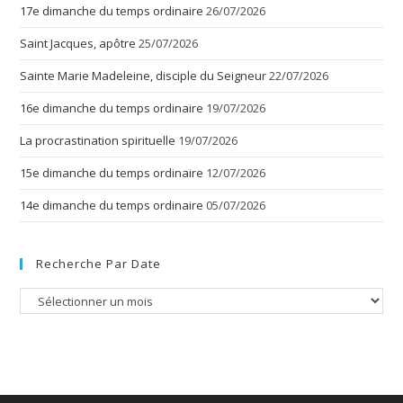
17e dimanche du temps ordinaire
26/07/2026
Saint Jacques, apôtre
25/07/2026
Sainte Marie Madeleine, disciple du Seigneur
22/07/2026
16e dimanche du temps ordinaire
19/07/2026
La procrastination spirituelle
19/07/2026
15e dimanche du temps ordinaire
12/07/2026
14e dimanche du temps ordinaire
05/07/2026
Recherche Par Date
Recherche
par
date