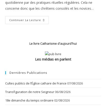
quotidienne par des pratiques rituelles régulières. Cela ne
concerne donc que les chrétiens consolés et les novices…
Pratiques
Continuer La Lecture
Rituelles
Le livre Catharisme d'aujourd'hui
Les médias en parlent
Dernières Publications
Cultes publics de l’Église cathare de France
07/08/2026
Transfiguration de notre Seigneur
06/08/2026
18e dimanche du temps ordinaire
02/08/2026