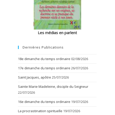
Les médias en parlent
Dernières Publications
18e dimanche du temps ordinaire
02/08/2026
17e dimanche du temps ordinaire
26/07/2026
Saint Jacques, apôtre
25/07/2026
Sainte Marie Madeleine, disciple du Seigneur
22/07/2026
16e dimanche du temps ordinaire
19/07/2026
La procrastination spirituelle
19/07/2026