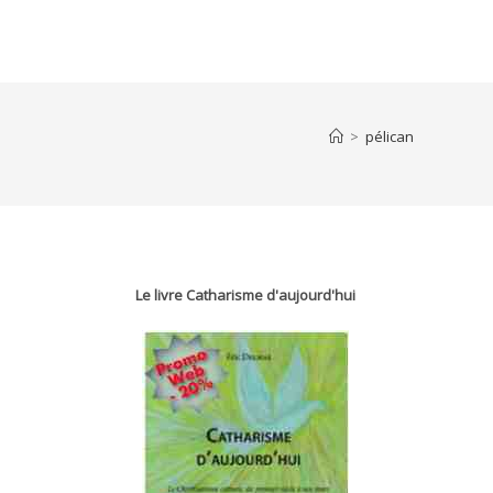
>
pélican
Le livre Catharisme d'aujourd'hui