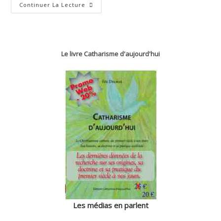
L’adoration
Continuer La Lecture
Des
Mages
Le livre Catharisme d'aujourd'hui
Les médias en parlent