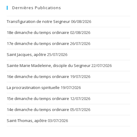
Dernières Publications
Transfiguration de notre Seigneur
06/08/2026
18e dimanche du temps ordinaire
02/08/2026
17e dimanche du temps ordinaire
26/07/2026
Saint Jacques, apôtre
25/07/2026
Sainte Marie Madeleine, disciple du Seigneur
22/07/2026
16e dimanche du temps ordinaire
19/07/2026
La procrastination spirituelle
19/07/2026
15e dimanche du temps ordinaire
12/07/2026
14e dimanche du temps ordinaire
05/07/2026
Saint-Thomas, apôtre
03/07/2026