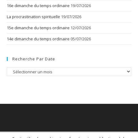
16e dimanche du temps ordinaire
19/07/2026
La procrastination spirituelle
19/07/2026
15e dimanche du temps ordinaire
12/07/2026
14e dimanche du temps ordinaire
05/07/2026
Recherche Par Date
Recherche
par
date