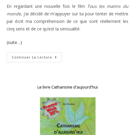
En regardant une nouvelle fois le film
Tous les matins du
monde
, j’ai décidé de m’appuyer sur lui pour tenter de mettre
par écrit ma compréhension de ce que sont réellement les
cinq sens et de ce qu’est la sensualité.
(suite…)
Les
Continuer La Lecture
Cinq
Sens
Le livre Catharisme d'aujourd'hui