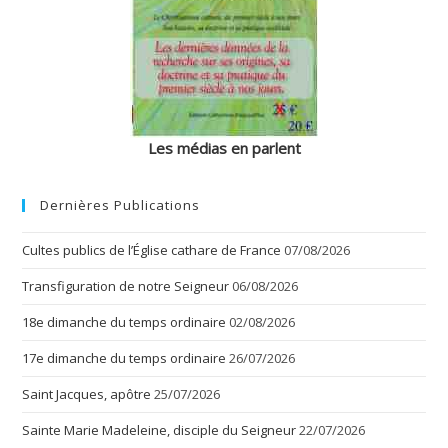
Les médias en parlent
Dernières Publications
Cultes publics de l’Église cathare de France
07/08/2026
Transfiguration de notre Seigneur
06/08/2026
18e dimanche du temps ordinaire
02/08/2026
17e dimanche du temps ordinaire
26/07/2026
Saint Jacques, apôtre
25/07/2026
Sainte Marie Madeleine, disciple du Seigneur
22/07/2026