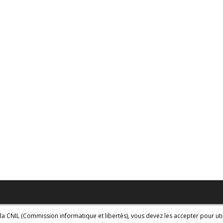
la CNIL (Commission informatique et libertés), vous devez les accepter pour util