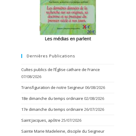
Les médias en parlent
Dernières Publications
Cultes publics de l’Église cathare de France
07/08/2026
Transfiguration de notre Seigneur
06/08/2026
18e dimanche du temps ordinaire
02/08/2026
17e dimanche du temps ordinaire
26/07/2026
Saint Jacques, apôtre
25/07/2026
Sainte Marie Madeleine, disciple du Seigneur