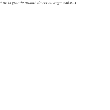
t de la grande qualité de cet ouvrage.
(suite…)