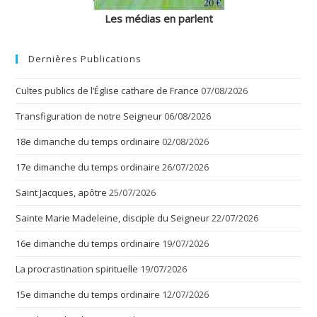
Les médias en parlent
Dernières Publications
Cultes publics de l’Église cathare de France
07/08/2026
Transfiguration de notre Seigneur
06/08/2026
18e dimanche du temps ordinaire
02/08/2026
17e dimanche du temps ordinaire
26/07/2026
Saint Jacques, apôtre
25/07/2026
Sainte Marie Madeleine, disciple du Seigneur
22/07/2026
16e dimanche du temps ordinaire
19/07/2026
La procrastination spirituelle
19/07/2026
15e dimanche du temps ordinaire
12/07/2026