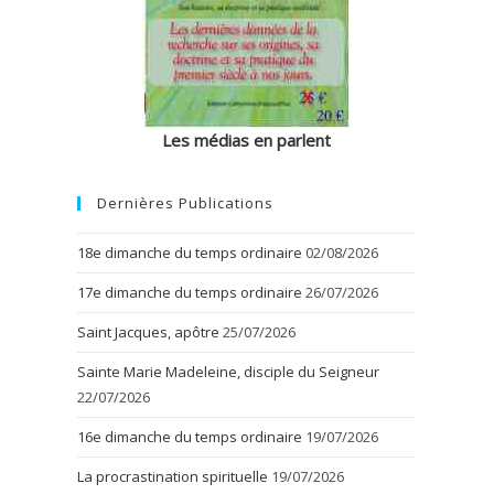
Les médias en parlent
Dernières Publications
18e dimanche du temps ordinaire
02/08/2026
17e dimanche du temps ordinaire
26/07/2026
Saint Jacques, apôtre
25/07/2026
Sainte Marie Madeleine, disciple du Seigneur
22/07/2026
16e dimanche du temps ordinaire
19/07/2026
La procrastination spirituelle
19/07/2026