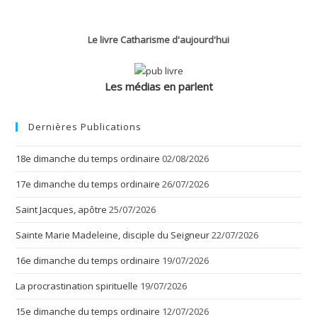
Sainte
Oraison
Dominicale
Le livre Catharisme d'aujourd'hui
Les médias en parlent
Dernières Publications
18e dimanche du temps ordinaire
02/08/2026
17e dimanche du temps ordinaire
26/07/2026
Saint Jacques, apôtre
25/07/2026
Sainte Marie Madeleine, disciple du Seigneur
22/07/2026
16e dimanche du temps ordinaire
19/07/2026
La procrastination spirituelle
19/07/2026
15e dimanche du temps ordinaire
12/07/2026