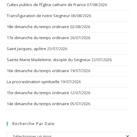
Cultes publics de l’Église cathare de France
07/08/2026
Transfiguration de notre Seigneur
06/08/2026
18e dimanche du temps ordinaire
02/08/2026
17e dimanche du temps ordinaire
26/07/2026
Saint Jacques, apôtre
25/07/2026
Sainte Marie Madeleine, disciple du Seigneur
22/07/2026
16e dimanche du temps ordinaire
19/07/2026
La procrastination spirituelle
19/07/2026
15e dimanche du temps ordinaire
12/07/2026
14e dimanche du temps ordinaire
05/07/2026
Recherche Par Date
Recherche