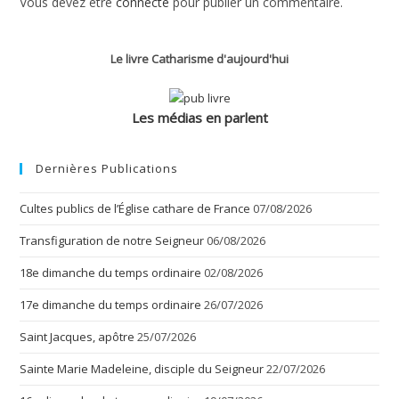
Vous devez être
connecté
pour publier un commentaire.
Le livre Catharisme d'aujourd'hui
Les médias en parlent
Dernières Publications
Cultes publics de l’Église cathare de France
07/08/2026
Transfiguration de notre Seigneur
06/08/2026
18e dimanche du temps ordinaire
02/08/2026
17e dimanche du temps ordinaire
26/07/2026
Saint Jacques, apôtre
25/07/2026
Sainte Marie Madeleine, disciple du Seigneur
22/07/2026