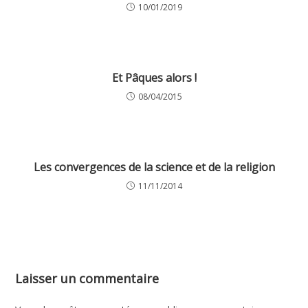
10/01/2019
Et Pâques alors !
08/04/2015
Les convergences de la science et de la religion
11/11/2014
Laisser un commentaire