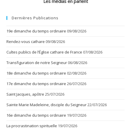
Les médias en parlent
Dernières Publications
19e dimanche du temps ordinaire
09/08/2026
Rendez-vous cathare
09/08/2026
Cultes publics de l’Église cathare de France
07/08/2026
Transfiguration de notre Seigneur
06/08/2026
18e dimanche du temps ordinaire
02/08/2026
17e dimanche du temps ordinaire
26/07/2026
Saint Jacques, apôtre
25/07/2026
Sainte Marie Madeleine, disciple du Seigneur
22/07/2026
16e dimanche du temps ordinaire
19/07/2026
La procrastination spirituelle
19/07/2026