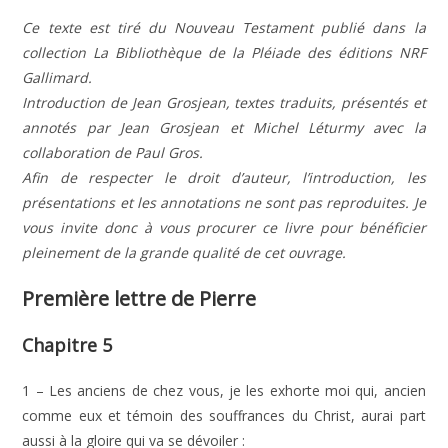
Ce texte est tiré du Nouveau Testament publié dans la
collection La Bibliothèque de la Pléiade des éditions NRF
Gallimard.
Introduction de Jean Grosjean, textes traduits, présentés et
annotés par Jean Grosjean et Michel Léturmy avec la
collaboration de Paul Gros.
Afin de respecter le droit d’auteur, l’introduction, les
présentations et les annotations ne sont pas reproduites. Je
vous invite donc à vous procurer ce livre pour bénéficier
pleinement de la grande qualité de cet ouvrage.
Première lettre de Pierre
Chapitre 5
1 – Les anciens de chez vous, je les exhorte moi qui, ancien
comme eux et témoin des souffrances du Christ, aurai part
aussi à la gloire qui va se dévoiler :