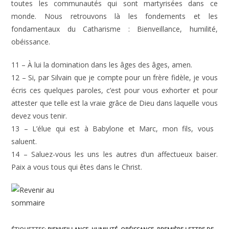
toutes les communautés qui sont martyrisées dans ce
monde. Nous retrouvons là les fondements et les
fondamentaux du Catharisme : Bienveillance, humilité,
obéissance.
11 – À lui la domination dans les âges des âges, amen.
12 – Si, par Silvain que je compte pour un frère fidèle, je vous
écris ces quelques paroles, c’est pour vous exhorter et pour
attester que telle est la vraie grâce de Dieu dans laquelle vous
devez vous tenir.
13 – L’élue qui est à Babylone et Marc, mon fils, vous
saluent.
14 – Saluez-vous les uns les autres d’un affectueux baiser.
Paix a vous tous qui êtes dans le Christ.