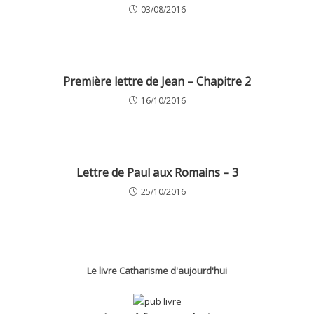
03/08/2016
Première lettre de Jean – Chapitre 2
16/10/2016
Lettre de Paul aux Romains – 3
25/10/2016
Le livre Catharisme d'aujourd'hui