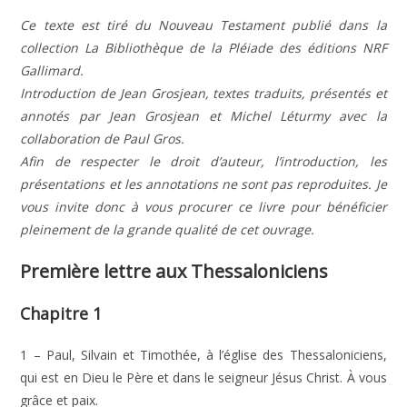
Ce texte est tiré du Nouveau Testament publié dans la
collection La Bibliothèque de la Pléiade des éditions NRF
Gallimard.
Introduction de Jean Grosjean, textes traduits, présentés et
annotés par Jean Grosjean et Michel Léturmy avec la
collaboration de Paul Gros.
Afin de respecter le droit d’auteur, l’introduction, les
présentations et les annotations ne sont pas reproduites. Je
vous invite donc à vous procurer ce livre pour bénéficier
pleinement de la grande qualité de cet ouvrage.
Première lettre aux Thessaloniciens
Chapitre 1
1 – Paul, Silvain et Timothée, à l’église des Thessaloniciens,
qui est en Dieu le Père et dans le seigneur Jésus Christ. À vous
grâce et paix.