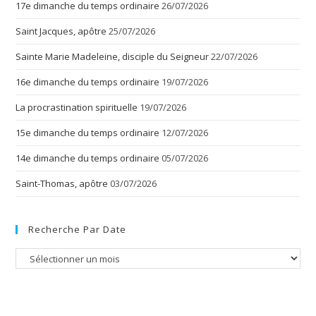
17e dimanche du temps ordinaire
26/07/2026
Saint Jacques, apôtre
25/07/2026
Sainte Marie Madeleine, disciple du Seigneur
22/07/2026
16e dimanche du temps ordinaire
19/07/2026
La procrastination spirituelle
19/07/2026
15e dimanche du temps ordinaire
12/07/2026
14e dimanche du temps ordinaire
05/07/2026
Saint-Thomas, apôtre
03/07/2026
Recherche Par Date
Recherche
par
date