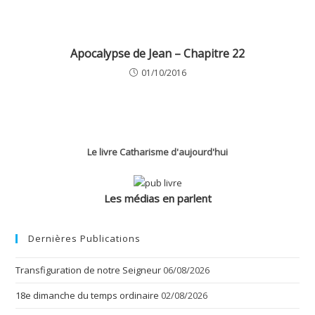
Apocalypse de Jean – Chapitre 22
01/10/2016
Le livre Catharisme d'aujourd'hui
Les médias en parlent
Dernières Publications
Transfiguration de notre Seigneur
06/08/2026
18e dimanche du temps ordinaire
02/08/2026