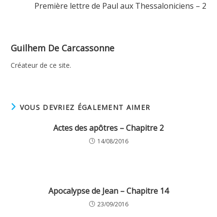
Première lettre de Paul aux Thessaloniciens – 2
Guilhem De Carcassonne
Créateur de ce site.
VOUS DEVRIEZ ÉGALEMENT AIMER
Actes des apôtres – Chapitre 2
14/08/2016
Apocalypse de Jean – Chapitre 14
23/09/2016