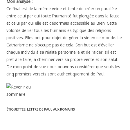
Mon analyse :
Ce final est de la même veine et tente de créer un parallèle
entre celui par qui toute l’humanité fut plongée dans la faute
et celui par qui elle est désormais accessible au Bien. Cette
volonté de lier tous les humains es typique des religions
positives. Elles ont pour objet de gérer la vie en ce monde. Le
Catharisme ne s’occupe pas de cela. Son but est d’éveiller
chaque individu à sa réalité personnelle et de l’aider, s’il est
prêt à le faire, à cheminer vers sa propre vérité et son salut.
De mon point de vue nous pouvons considérer que seuls les
cinq premiers versets sont authentiquement de Paul.
ÉTIQUETTES
:
LETTRE DE PAUL AUX ROMAINS