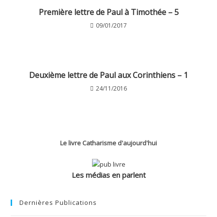
Première lettre de Paul à Timothée – 5
09/01/2017
Deuxième lettre de Paul aux Corinthiens – 1
24/11/2016
Le livre Catharisme d'aujourd'hui
Les médias en parlent
Dernières Publications