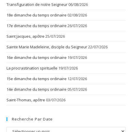
Transfiguration de notre Seigneur
06/08/2026
18e dimanche du temps ordinaire
02/08/2026
17e dimanche du temps ordinaire
26/07/2026
Saint Jacques, apôtre
25/07/2026
Sainte Marie Madeleine, disciple du Seigneur
22/07/2026
16e dimanche du temps ordinaire
19/07/2026
La procrastination spirituelle
19/07/2026
15e dimanche du temps ordinaire
12/07/2026
14e dimanche du temps ordinaire
05/07/2026
Saint-Thomas, apôtre
03/07/2026
Recherche Par Date
Recherche