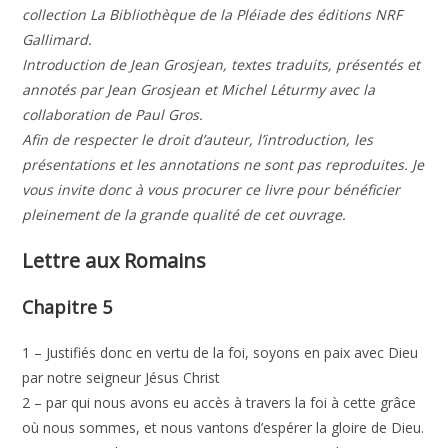
collection La Bibliothèque de la Pléiade des éditions NRF
Gallimard.
Introduction de Jean Grosjean, textes traduits, présentés et
annotés par Jean Grosjean et Michel Léturmy avec la
collaboration de Paul Gros.
Afin de respecter le droit d’auteur, l’introduction, les
présentations et les annotations ne sont pas reproduites. Je
vous invite donc à vous procurer ce livre pour bénéficier
pleinement de la grande qualité de cet ouvrage.
Lettre aux Romains
Chapitre 5
1 – Justifiés donc en vertu de la foi, soyons en paix avec Dieu
par notre seigneur Jésus Christ
2 – par qui nous avons eu accès à travers la foi à cette grâce
où nous sommes, et nous vantons d’espérer la gloire de Dieu.