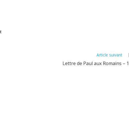
E
Article suivant
Lettre de Paul aux Romains – 