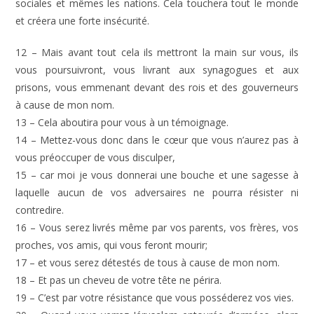
sociales et mêmes les nations. Cela touchera tout le monde
et créera une forte insécurité.
12 – Mais avant tout cela ils mettront la main sur vous, ils
vous poursuivront, vous livrant aux synagogues et aux
prisons, vous emmenant devant des rois et des gouverneurs
à cause de mon nom.
13 – Cela aboutira pour vous à un témoignage.
14 – Mettez-vous donc dans le cœur que vous n’aurez pas à
vous préoccuper de vous disculper,
15 – car moi je vous donnerai une bouche et une sagesse à
laquelle aucun de vos adversaires ne pourra résister ni
contredire.
16 – Vous serez livrés même par vos parents, vos frères, vos
proches, vos amis, qui vous feront mourir;
17 – et vous serez détestés de tous à cause de mon nom.
18 – Et pas un cheveu de votre tête ne périra.
19 – C’est par votre résistance que vous posséderez vos vies.