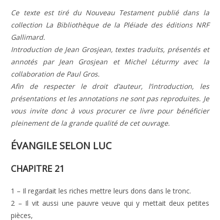
Ce texte est tiré du Nouveau Testament publié dans la
collection La Bibliothèque de la Pléiade des éditions NRF
Gallimard.
Introduction de Jean Grosjean, textes traduits, présentés et
annotés par Jean Grosjean et Michel Léturmy avec la
collaboration de Paul Gros.
Afin de respecter le droit d’auteur, l’introduction, les
présentations et les annotations ne sont pas reproduites. Je
vous invite donc à vous procurer ce livre pour bénéficier
pleinement de la grande qualité de cet ouvrage.
ÉVANGILE SELON LUC
CHAPITRE 21
1 – Il regardait les riches mettre leurs dons dans le tronc.
2 – Il vit aussi une pauvre veuve qui y mettait deux petites
pièces,