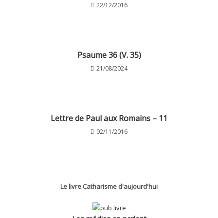
22/12/2016
Psaume 36 (V. 35)
21/08/2024
Lettre de Paul aux Romains – 11
02/11/2016
Le livre Catharisme d'aujourd'hui