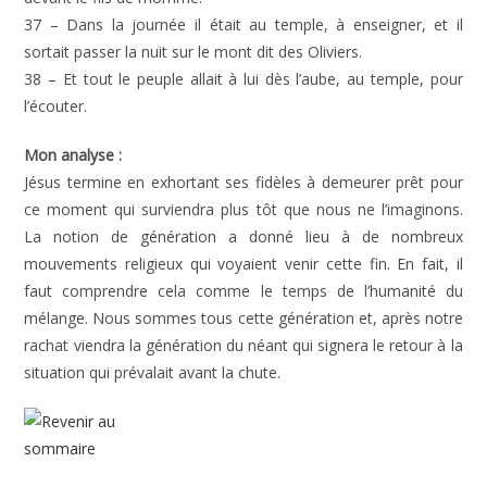
37 – Dans la journée il était au temple, à enseigner, et il
sortait passer la nuit sur le mont dit des Oliviers.
38 – Et tout le peuple allait à lui dès l’aube, au temple, pour
l’écouter.
Mon analyse :
Jésus termine en exhortant ses fidèles à demeurer prêt pour
ce moment qui surviendra plus tôt que nous ne l’imaginons.
La notion de génération a donné lieu à de nombreux
mouvements religieux qui voyaient venir cette fin. En fait, il
faut comprendre cela comme le temps de l’humanité du
mélange. Nous sommes tous cette génération et, après notre
rachat viendra la génération du néant qui signera le retour à la
situation qui prévalait avant la chute.