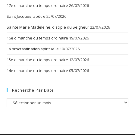
17e dimanche du temps ordinaire
26/07/2026
Saint Jacques, apôtre
25/07/2026
Sainte Marie Madeleine, disciple du Seigneur
22/07/2026
16e dimanche du temps ordinaire
19/07/2026
La procrastination spirituelle
19/07/2026
15e dimanche du temps ordinaire
12/07/2026
14e dimanche du temps ordinaire
05/07/2026
Recherche Par Date
Recherche
par
date