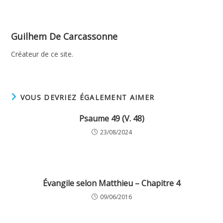
Guilhem De Carcassonne
Créateur de ce site.
VOUS DEVRIEZ ÉGALEMENT AIMER
Psaume 49 (V. 48)
23/08/2024
Évangile selon Matthieu – Chapitre 4
09/06/2016