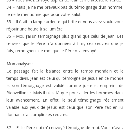
34 – Mais je ne me prévaux pas du témoignage d’un homme,
je ne le mentionne que pour votre salut.
35 – Il était la lampe ardente qui brille et vous avez voulu vous
réjouir une heure à sa lumière.
36 – Moi, j’ai un témoignage plus grand que celui de Jean. Les
œuvres que le Père m’a données à finir, ces œuvres que je
fais, témoignent de moi que le Père m’a envoyé.
Mon analyse :
Ce passage fait la balance entre le temps mondain et le
temps divin. Jean est celui qui témoigne de Jésus en ce monde
et son témoignage est validé comme juste et empreint de
Bienveillance. Mais il n’est là que pour aider les hommes dans
leur avancement. En effet, le seul témoignage réellement
valable aux yeux de Jésus est celui que son Père fait en lui
donnant d’accomplir ses œuvres.
37 – Et le Père qui m’a envoyé témoigne de moi. Vous n’avez