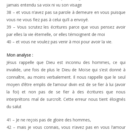
jamais entendu sa voix ni vu son visage
38 – et vous n’avez pas sa parole à demeure en vous puisque
vous ne vous fiez pas à celui qu’il a envoyé.
39 – Vous scrutez les écritures parce que vous pensez avoir
par elles la vie éternelle, or elles témoignent de moi
40 – et vous ne voulez pas venir à moi pour avoir la vie.
Mon analyse :
Jésus rappelle que Dieu est inconnu des hommes, ce qui
invalide, une fois de plus le Dieu de Moïse qui s’est donné à
connaître, au moins verbalement. Il nous rappelle que le seul
moyen d’être emplis de l’amour divin est de se fier à lui (avoir
la foi) et non pas de se fier à des écritures que nous
interprétons mal de surcroît. Cette erreur nous tient éloignés
du salut
41 – Je ne reçois pas de gloire des hommes,
42 – mais je vous connais, vous n’avez pas en vous l’amour