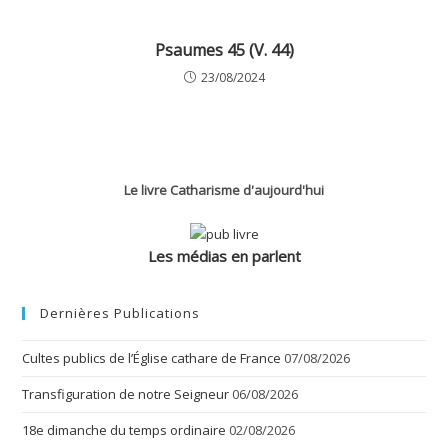
Psaumes 45 (V. 44)
23/08/2024
Le livre Catharisme d'aujourd'hui
Les médias en parlent
Dernières Publications
Cultes publics de l’Église cathare de France
07/08/2026
Transfiguration de notre Seigneur
06/08/2026
18e dimanche du temps ordinaire
02/08/2026