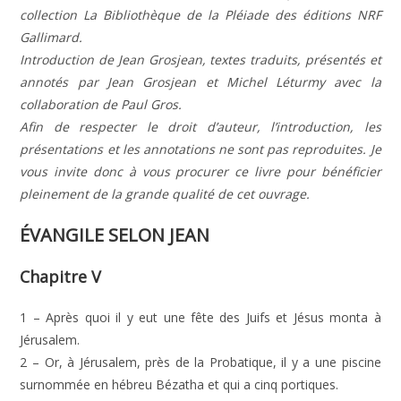
collection La Bibliothèque de la Pléiade des éditions NRF
Gallimard.
Introduction de Jean Grosjean, textes traduits, présentés et
annotés par Jean Grosjean et Michel Léturmy avec la
collaboration de Paul Gros.
Afin de respecter le droit d’auteur, l’introduction, les
présentations et les annotations ne sont pas reproduites. Je
vous invite donc à vous procurer ce livre pour bénéficier
pleinement de la grande qualité de cet ouvrage.
ÉVANGILE SELON JEAN
Chapitre V
1 – Après quoi il y eut une fête des Juifs et Jésus monta à
Jérusalem.
2 – Or, à Jérusalem, près de la Probatique, il y a une piscine
surnommée en hébreu Bézatha et qui a cinq portiques.