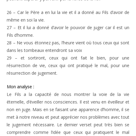
26 – Car le Père a en lui la vie et il a donné au Fils d’avoir de
même en soi la vie.
27 – Et il lui a donné d’avoir le pouvoir de juger car il est un
Fils d’homme.
28 – Ne vous étonnez pas, l’heure vient où tous ceux qui sont
dans les tombeaux entendront sa voix
29 – et sortiront, ceux qui ont fait le bien, pour une
résurrection de vie, ceux qui ont pratiqué le mal, pour une
résurrection de jugement.
Mon analyse :
Le Fils a la capacité de nous montrer la voie de la vie
éternelle, d’éveiller nos consciences. Il est venu en éveilleur et
non en juge. Mais en se faisant une apparence d’homme, il se
met à notre niveau et peut apprécier nos problèmes avec tout
le jugement nécessaire. Le dernier verset peut très bien se
comprendre comme l’idée que ceux qui pratiquent le mal