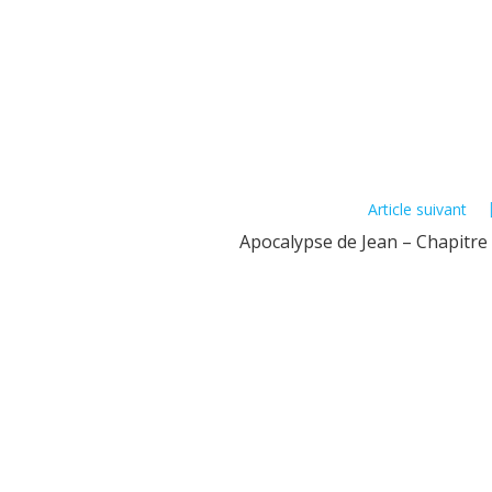
Article suivant
Apocalypse de Jean – Chapitre