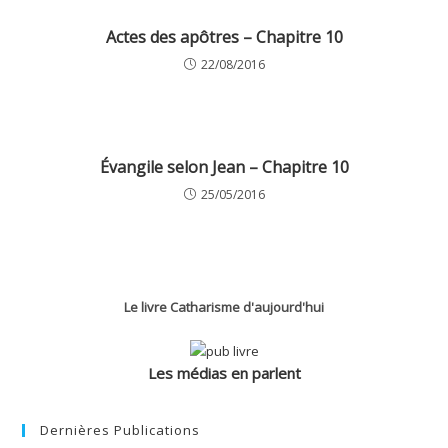
Actes des apôtres – Chapitre 10
22/08/2016
Évangile selon Jean – Chapitre 10
25/05/2016
Le livre Catharisme d'aujourd'hui
Les médias en parlent
Dernières Publications