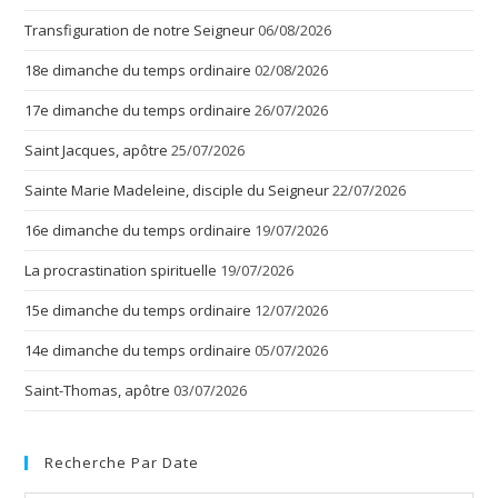
Transfiguration de notre Seigneur
06/08/2026
18e dimanche du temps ordinaire
02/08/2026
17e dimanche du temps ordinaire
26/07/2026
Saint Jacques, apôtre
25/07/2026
Sainte Marie Madeleine, disciple du Seigneur
22/07/2026
16e dimanche du temps ordinaire
19/07/2026
La procrastination spirituelle
19/07/2026
15e dimanche du temps ordinaire
12/07/2026
14e dimanche du temps ordinaire
05/07/2026
Saint-Thomas, apôtre
03/07/2026
Recherche Par Date