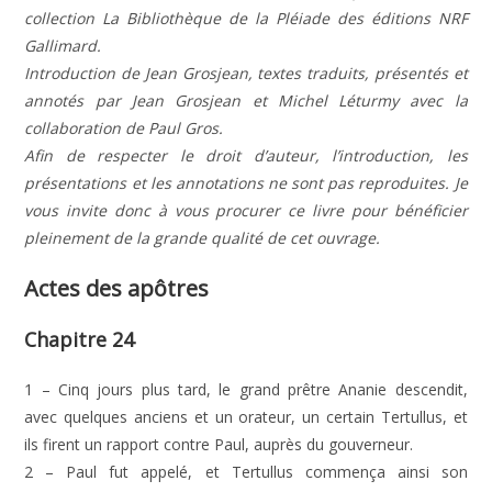
collection La Bibliothèque de la Pléiade des éditions NRF
Gallimard.
Introduction de Jean Grosjean, textes traduits, présentés et
annotés par Jean Grosjean et Michel Léturmy avec la
collaboration de Paul Gros.
Afin de respecter le droit d’auteur, l’introduction, les
présentations et les annotations ne sont pas reproduites. Je
vous invite donc à vous procurer ce livre pour bénéficier
pleinement de la grande qualité de cet ouvrage.
Actes des apôtres
Chapitre 24
1 – Cinq jours plus tard, le grand prêtre Ananie descendit,
avec quelques anciens et un orateur, un certain Tertullus, et
ils firent un rapport contre Paul, auprès du gouverneur.
2 – Paul fut appelé, et Tertullus commença ainsi son