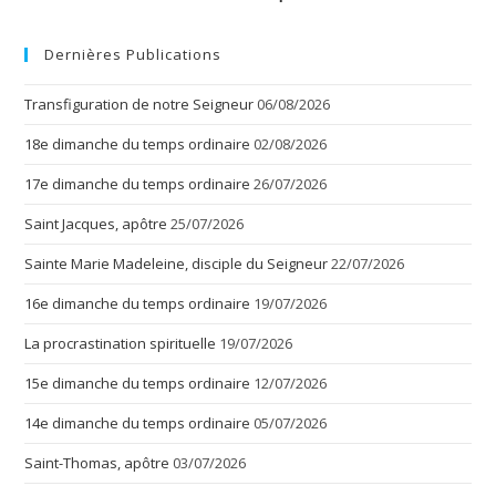
Dernières Publications
Transfiguration de notre Seigneur
06/08/2026
18e dimanche du temps ordinaire
02/08/2026
17e dimanche du temps ordinaire
26/07/2026
Saint Jacques, apôtre
25/07/2026
Sainte Marie Madeleine, disciple du Seigneur
22/07/2026
16e dimanche du temps ordinaire
19/07/2026
La procrastination spirituelle
19/07/2026
15e dimanche du temps ordinaire
12/07/2026
14e dimanche du temps ordinaire
05/07/2026
Saint-Thomas, apôtre
03/07/2026