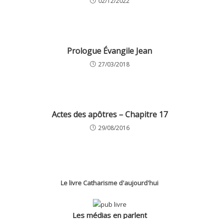
02/12/2022
Prologue Évangile Jean
27/03/2018
Actes des apôtres – Chapitre 17
29/08/2016
Le livre Catharisme d'aujourd'hui
Les médias en parlent