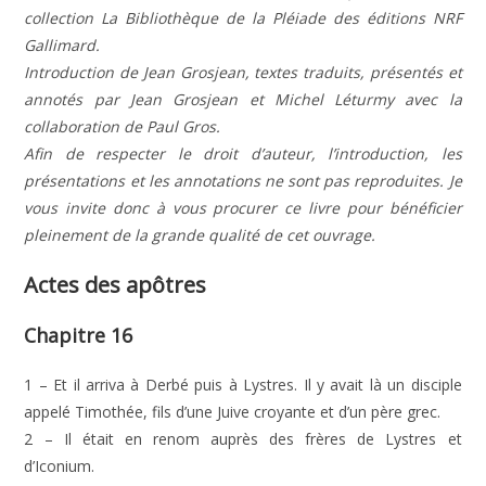
collection La Bibliothèque de la Pléiade des éditions NRF
Gallimard.
Introduction de Jean Grosjean, textes traduits, présentés et
annotés par Jean Grosjean et Michel Léturmy avec la
collaboration de Paul Gros.
Afin de respecter le droit d’auteur, l’introduction, les
présentations et les annotations ne sont pas reproduites. Je
vous invite donc à vous procurer ce livre pour bénéficier
pleinement de la grande qualité de cet ouvrage.
Actes des apôtres
Chapitre 16
1 – Et il arriva à Derbé puis à Lystres. Il y avait là un disciple
appelé Timothée, fils d’une Juive croyante et d’un père grec.
2 – Il était en renom auprès des frères de Lystres et
d’Iconium.