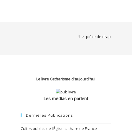
>
pièce de drap
Le livre Catharisme d'aujourd'hui
Les médias en parlent
Dernières Publications
Cultes publics de l’Église cathare de France