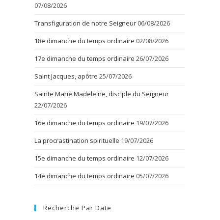
07/08/2026
Transfiguration de notre Seigneur
06/08/2026
18e dimanche du temps ordinaire
02/08/2026
17e dimanche du temps ordinaire
26/07/2026
Saint Jacques, apôtre
25/07/2026
Sainte Marie Madeleine, disciple du Seigneur
22/07/2026
16e dimanche du temps ordinaire
19/07/2026
La procrastination spirituelle
19/07/2026
15e dimanche du temps ordinaire
12/07/2026
14e dimanche du temps ordinaire
05/07/2026
Recherche Par Date