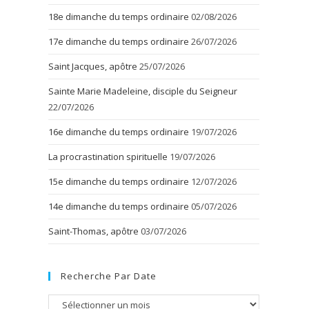
18e dimanche du temps ordinaire
02/08/2026
17e dimanche du temps ordinaire
26/07/2026
Saint Jacques, apôtre
25/07/2026
Sainte Marie Madeleine, disciple du Seigneur
22/07/2026
16e dimanche du temps ordinaire
19/07/2026
La procrastination spirituelle
19/07/2026
15e dimanche du temps ordinaire
12/07/2026
14e dimanche du temps ordinaire
05/07/2026
Saint-Thomas, apôtre
03/07/2026
Recherche Par Date
Recherche