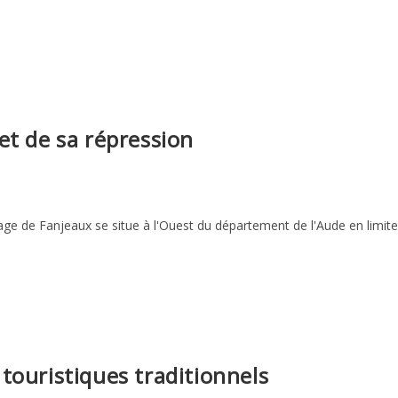
et de sa répression
lage de Fanjeaux se situe à l'Ouest du département de l'Aude en limite
touristiques traditionnels