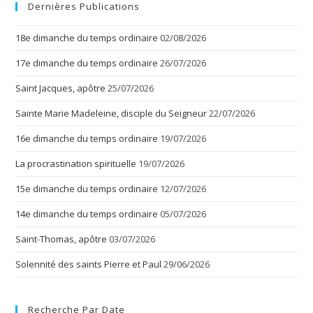
Dernières Publications
18e dimanche du temps ordinaire
02/08/2026
17e dimanche du temps ordinaire
26/07/2026
Saint Jacques, apôtre
25/07/2026
Sainte Marie Madeleine, disciple du Seigneur
22/07/2026
16e dimanche du temps ordinaire
19/07/2026
La procrastination spirituelle
19/07/2026
15e dimanche du temps ordinaire
12/07/2026
14e dimanche du temps ordinaire
05/07/2026
Saint-Thomas, apôtre
03/07/2026
Solennité des saints Pierre et Paul
29/06/2026
Recherche Par Date