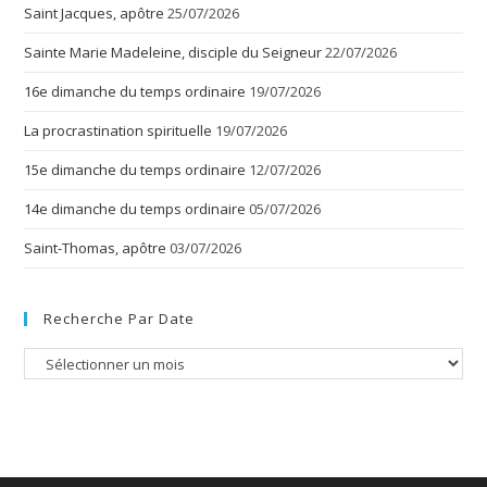
Saint Jacques, apôtre
25/07/2026
Sainte Marie Madeleine, disciple du Seigneur
22/07/2026
16e dimanche du temps ordinaire
19/07/2026
La procrastination spirituelle
19/07/2026
15e dimanche du temps ordinaire
12/07/2026
14e dimanche du temps ordinaire
05/07/2026
Saint-Thomas, apôtre
03/07/2026
Recherche Par Date
Recherche
par
date