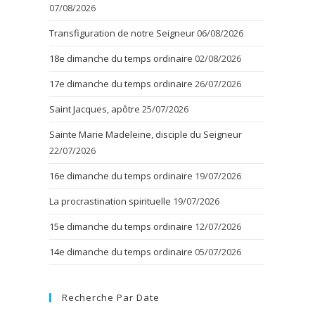
07/08/2026
Transfiguration de notre Seigneur
06/08/2026
18e dimanche du temps ordinaire
02/08/2026
17e dimanche du temps ordinaire
26/07/2026
Saint Jacques, apôtre
25/07/2026
Sainte Marie Madeleine, disciple du Seigneur
22/07/2026
16e dimanche du temps ordinaire
19/07/2026
La procrastination spirituelle
19/07/2026
15e dimanche du temps ordinaire
12/07/2026
14e dimanche du temps ordinaire
05/07/2026
Recherche Par Date