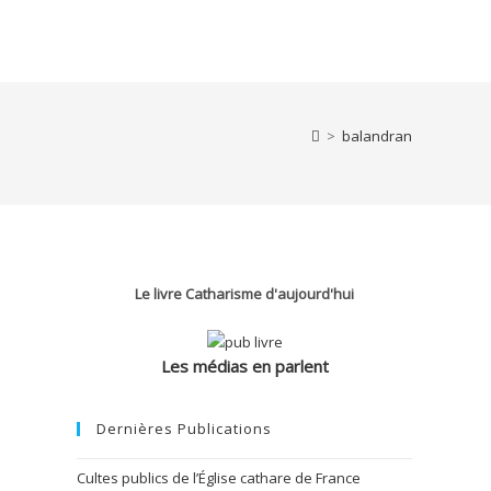
>
balandran
Le livre Catharisme d'aujourd'hui
Les médias en parlent
Dernières Publications
Cultes publics de l’Église cathare de France