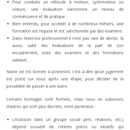
Pour conduite un véhicule à moteur, cyclomoteur ou
voiture, une évaluation sanctionne un niveau de
connaissance et de pratique ;
Bien entendu, pour accéder à de nombreux métiers, une
formation est requise et est sanctionnée par des examens
Dans l’exercice professionnel il n’est pas rare de devoir, là
aussi, subir des évaluations de la part de son
encadrement, voire des examens et des formations
validant.
Notre vie est bornée à posteriori, c’est-à-dire qu’un jugement
est porté sur nous après une étape, pour décider de la
possibilité de passer à une autre.
Certains bornages sont formels, mais nous en subissons
d’autres qui sont plus discrets, voire pernicieux :
L’inclusion dans un groupe social (ami, relations, etc.)
dépend souvent de critères précis ou intuitifs qui