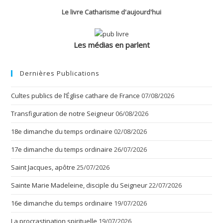
Le livre Catharisme d'aujourd'hui
Les médias en parlent
Dernières Publications
Cultes publics de l’Église cathare de France
07/08/2026
Transfiguration de notre Seigneur
06/08/2026
18e dimanche du temps ordinaire
02/08/2026
17e dimanche du temps ordinaire
26/07/2026
Saint Jacques, apôtre
25/07/2026
Sainte Marie Madeleine, disciple du Seigneur
22/07/2026
16e dimanche du temps ordinaire
19/07/2026
La procrastination spirituelle
19/07/2026