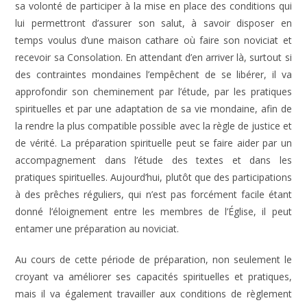
sa volonté de participer à la mise en place des conditions qui
lui permettront d’assurer son salut, à savoir disposer en
temps voulus d’une maison cathare où faire son noviciat et
recevoir sa Consolation. En attendant d’en arriver là, surtout si
des contraintes mondaines l’empêchent de se libérer, il va
approfondir son cheminement par l’étude, par les pratiques
spirituelles et par une adaptation de sa vie mondaine, afin de
la rendre la plus compatible possible avec la règle de justice et
de vérité. La préparation spirituelle peut se faire aider par un
accompagnement dans l’étude des textes et dans les
pratiques spirituelles. Aujourd’hui, plutôt que des participations
à des prêches réguliers, qui n’est pas forcément facile étant
donné l’éloignement entre les membres de l’Église, il peut
entamer une préparation au noviciat.
Au cours de cette période de préparation, non seulement le
croyant va améliorer ses capacités spirituelles et pratiques,
mais il va également travailler aux conditions de règlement