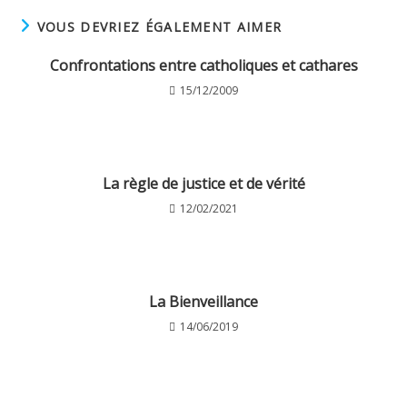
VOUS DEVRIEZ ÉGALEMENT AIMER
Confrontations entre catholiques et cathares
15/12/2009
La règle de justice et de vérité
12/02/2021
La Bienveillance
14/06/2019