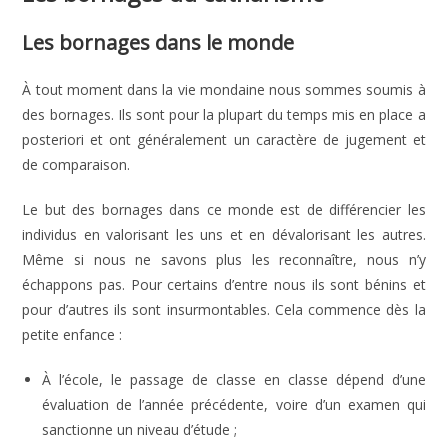
Les bornages dans le monde
À tout moment dans la vie mondaine nous sommes soumis à
des bornages. Ils sont pour la plupart du temps mis en place a
posteriori et ont généralement un caractère de jugement et
de comparaison.
Le but des bornages dans ce monde est de différencier les
individus en valorisant les uns et en dévalorisant les autres.
Même si nous ne savons plus les reconnaître, nous n’y
échappons pas. Pour certains d’entre nous ils sont bénins et
pour d’autres ils sont insurmontables. Cela commence dès la
petite enfance :
À l’école, le passage de classe en classe dépend d’une
évaluation de l’année précédente, voire d’un examen qui
sanctionne un niveau d’étude ;