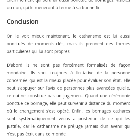
ou non, qui le mèneront à terme à sa bonne fin.
Conclusion
On le voit mieux maintenant, le catharisme est lui aussi
ponctués de moments-clés, mais ils prennent des formes
particulières qui lui sont propres.
D’abord ils ne sont pas forcément formalisés de façon
mondaine. Ils sont toujours à l’initiative de la personne
concernée qui est la mieux placée pour évaluer son état. Elle
peut s’appuyer sur l’avis de personnes plus avancées qu’elle,
ce qui ne constitue pas un jugement. Quand une cérémonie
ponctue ce bornage, elle peut survenir à distance du moment
où le changement s’est opéré. Enfin, les bornages cathares
sont systématiquement vécus a posteriori de ce qui les
justifie, car le catharisme ne préjuge jamais d’un avenir qui
n’est pas écrit dans ce monde.