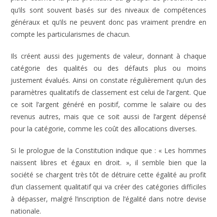
qu’ils sont souvent basés sur des niveaux de compétences
généraux et qu’ils ne peuvent donc pas vraiment prendre en
compte les particularismes de chacun.
Ils créent aussi des jugements de valeur, donnant à chaque
catégorie des qualités ou des défauts plus ou moins
justement évalués. Ainsi on constate régulièrement qu’un des
paramètres qualitatifs de classement est celui de l’argent. Que
ce soit l’argent généré en positif, comme le salaire ou des
revenus autres, mais que ce soit aussi de l’argent dépensé
pour la catégorie, comme les coût des allocations diverses.
Si le prologue de la Constitution indique que : « Les hommes
naissent libres et égaux en droit. », il semble bien que la
société se chargent très tôt de détruire cette égalité au profit
d’un classement qualitatif qui va créer des catégories difficiles
à dépasser, malgré l’inscription de l’égalité dans notre devise
nationale.