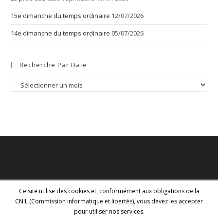
15e dimanche du temps ordinaire
12/07/2026
14e dimanche du temps ordinaire
05/07/2026
Recherche Par Date
Recherche
par
date
Ce site utilise des cookies et, conformément aux obligations de la
CNIL (Commission informatique et libertés), vous devez les accepter
pour utiliser nos services.