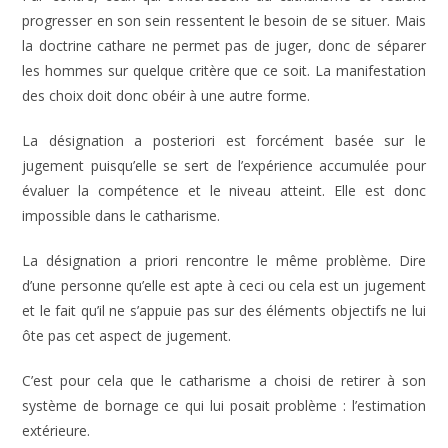
progresser en son sein ressentent le besoin de se situer. Mais
la doctrine cathare ne permet pas de juger, donc de séparer
les hommes sur quelque critère que ce soit. La manifestation
des choix doit donc obéir à une autre forme.
La désignation a posteriori est forcément basée sur le
jugement puisqu’elle se sert de l’expérience accumulée pour
évaluer la compétence et le niveau atteint. Elle est donc
impossible dans le catharisme.
La désignation a priori rencontre le même problème. Dire
d’une personne qu’elle est apte à ceci ou cela est un jugement
et le fait qu’il ne s’appuie pas sur des éléments objectifs ne lui
ôte pas cet aspect de jugement.
C’est pour cela que le catharisme a choisi de retirer à son
système de bornage ce qui lui posait problème : l’estimation
extérieure.