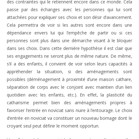
des contraintes qui le retiennent encore dans ce monde. Cela
passe par des échanges avec les personnes qui lui sont
attachées pour expliquer ses choix et son désir d’avancement.
Cela permettra de voir si les autres sont encore dans une
dépendance envers lui qui l’empêche de partir ou si ces
personnes sont plus dans une démarche visant à le bloquer
dans ses choix. Dans cette dernière hypothèse il est clair que
ses engagements ne seront plus de même nature. De même,
s’il a des enfants, il convient de voir selon leurs capacités à
appréhender la situation, si des aménagements sont
possibles (déménagement à proximité d’une maison cathare,
séparation de corps avec le conjoint avec maintien d’un lien
quotidien avec les enfants, etc.). En effet, la plasticité du
catharisme permet bien des aménagements propres à
favoriser l’entrée en noviciat sans nuire à l’entourage. Le choix
d’entrée en noviciat va constituer un nouveau bornage dont le
croyant seul peut définir le moment opportun.