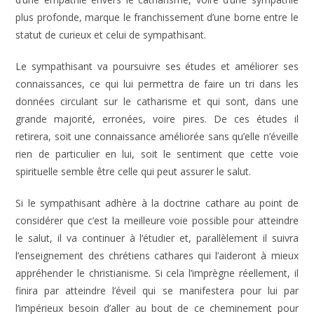
plus profonde, marque le franchissement d’une borne entre le
statut de curieux et celui de sympathisant.
Le sympathisant va poursuivre ses études et améliorer ses
connaissances, ce qui lui permettra de faire un tri dans les
données circulant sur le catharisme et qui sont, dans une
grande majorité, erronées, voire pires. De ces études il
retirera, soit une connaissance améliorée sans qu’elle n’éveille
rien de particulier en lui, soit le sentiment que cette voie
spirituelle semble être celle qui peut assurer le salut.
Si le sympathisant adhère à la doctrine cathare au point de
considérer que c’est la meilleure voie possible pour atteindre
le salut, il va continuer à l’étudier et, parallèlement il suivra
l’enseignement des chrétiens cathares qui l’aideront à mieux
appréhender le christianisme. Si cela l’imprègne réellement, il
finira par atteindre l’éveil qui se manifestera pour lui par
l’impérieux besoin d’aller au bout de ce cheminement pour