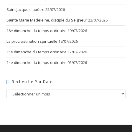
Saint Jacques, apôtre
25/07/2026
Sainte Marie Madeleine, disciple du Seigneur
22/07/2026
16e dimanche du temps ordinaire
19/07/2026
La procrastination spirituelle
19/07/2026
15e dimanche du temps ordinaire
12/07/2026
14e dimanche du temps ordinaire
05/07/2026
Recherche Par Date
Recherche
par
date