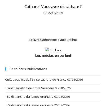
Cathare ! Vous avez dit cathare ?
25/11/2009
Le livre Catharisme d'aujourd'hui
Les médias en parlent
Dernières Publications
Cultes publics de l’Église cathare de France
07/08/2026
Transfiguration de notre Seigneur
06/08/2026
18e dimanche du temps ordinaire
02/08/2026
17e dimanche du temps ordinaire
26/07/2026