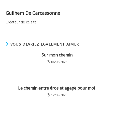
Guilhem De Carcassonne
Créateur de ce site.
VOUS DEVRIEZ ÉGALEMENT AIMER
Sur mon chemin
06/06/2025
Le chemin entre éros et agapè pour moi
12/09/2023