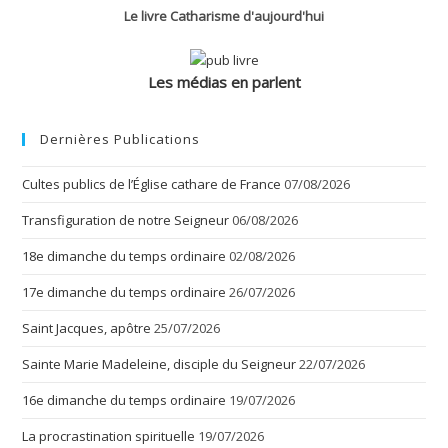
Le livre Catharisme d'aujourd'hui
Les médias en parlent
Dernières Publications
Cultes publics de l’Église cathare de France
07/08/2026
Transfiguration de notre Seigneur
06/08/2026
18e dimanche du temps ordinaire
02/08/2026
17e dimanche du temps ordinaire
26/07/2026
Saint Jacques, apôtre
25/07/2026
Sainte Marie Madeleine, disciple du Seigneur
22/07/2026
16e dimanche du temps ordinaire
19/07/2026
La procrastination spirituelle
19/07/2026