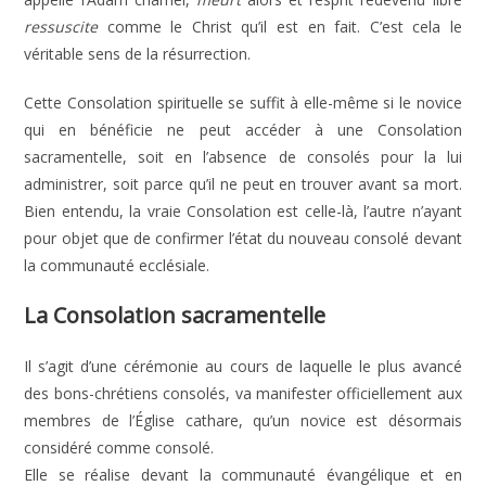
ressuscite
comme le Christ qu’il est en fait. C’est cela le
véritable sens de la résurrection.
Cette Consolation spirituelle se suffit à elle-même si le novice
qui en bénéficie ne peut accéder à une Consolation
sacramentelle, soit en l’absence de consolés pour la lui
administrer, soit parce qu’il ne peut en trouver avant sa mort.
Bien entendu, la vraie Consolation est celle-là, l’autre n’ayant
pour objet que de confirmer l’état du nouveau consolé devant
la communauté ecclésiale.
La Consolation sacramentelle
Il s’agit d’une cérémonie au cours de laquelle le plus avancé
des bons-chrétiens consolés, va manifester officiellement aux
membres de l’Église cathare, qu’un novice est désormais
considéré comme consolé.
Elle se réalise devant la communauté évangélique et en