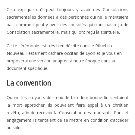
Cela explique qu’il peut toujours y avoir des Consolations
sacramentelles données à des personnes qui ne le méritaient
pas, comme il peut y avoir des consolés qui n’ont pas reçu de
Consolation sacramentelle, mais qui ont reçu la spirituelle.
Cette cérémonie est très bien décrite dans le Rituel du
Nouveau Testament cathare occitan de Lyon et je vous en
proposerai une version adaptée à notre époque dans un
document spécifique.
La convention
Quand les croyants désireux de faire leur bonne fin sentaient
la mort approcher, ils pouvaient faire appel à un chrétien
revêtu, afin de recevoir la Consolation des mourants. Par cet
engagement ils tentaient de se mettre en condition d’accéder
au salut.