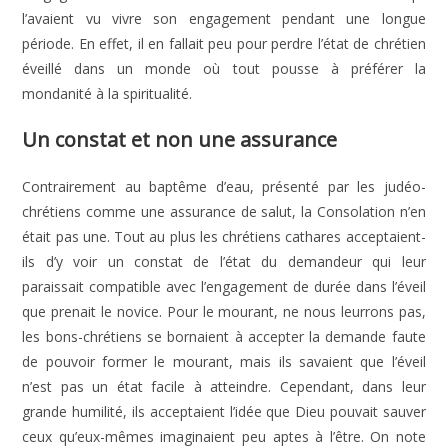
l’avaient vu vivre son engagement pendant une longue
période. En effet, il en fallait peu pour perdre l’état de chrétien
éveillé dans un monde où tout pousse à préférer la
mondanité à la spiritualité.
Un constat et non une assurance
Contrairement au baptême d’eau, présenté par les judéo-
chrétiens comme une assurance de salut, la Consolation n’en
était pas une. Tout au plus les chrétiens cathares acceptaient-
ils d’y voir un constat de l’état du demandeur qui leur
paraissait compatible avec l’engagement de durée dans l’éveil
que prenait le novice. Pour le mourant, ne nous leurrons pas,
les bons-chrétiens se bornaient à accepter la demande faute
de pouvoir former le mourant, mais ils savaient que l’éveil
n’est pas un état facile à atteindre. Cependant, dans leur
grande humilité, ils acceptaient l’idée que Dieu pouvait sauver
ceux qu’eux-mêmes imaginaient peu aptes à l’être. On note