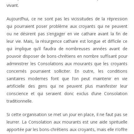
vivant.
Aujourd’hui, ce ne sont pas les vicissitudes de la répression
qui pourraient poser problème aux croyants qui ne peuvent
ou ne désirent pas s’engager en vie cathare avant la fin de
leur vie. Mais, la résurgence cathare est longue et difficile ce
qui implique qu’il faudra de nombreuses années avant de
pouvoir disposer de bons-chrétiens en nombre suffisant pour
administrer les Consolations aux mourants que les croyants
concernés pourraient solliciter. En outre, les conditions
sanitaires modernes font que l’on peut maintenir en vie
artificielle des gens qui ne peuvent plus manifester leur
conscience et qui seraient donc exclus d’une Consolation
traditionnelle.
Si cette organisation se met un jour en place, il ne faut pas se
leurrer. La Consolation aux mourants est une aide spirituelle
apportée par les bons-chrétiens aux croyants, mais elle n’offre