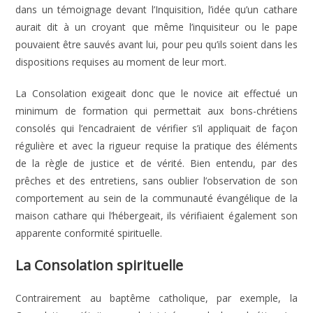
dans un témoignage devant l’Inquisition, l’idée qu’un cathare
aurait dit à un croyant que même l’inquisiteur ou le pape
pouvaient être sauvés avant lui, pour peu qu’ils soient dans les
dispositions requises au moment de leur mort.
La Consolation exigeait donc que le novice ait effectué un
minimum de formation qui permettait aux bons-chrétiens
consolés qui l’encadraient de vérifier s’il appliquait de façon
régulière et avec la rigueur requise la pratique des éléments
de la règle de justice et de vérité. Bien entendu, par des
prêches et des entretiens, sans oublier l’observation de son
comportement au sein de la communauté évangélique de la
maison cathare qui l’hébergeait, ils vérifiaient également son
apparente conformité spirituelle.
La Consolation spirituelle
Contrairement au baptême catholique, par exemple, la