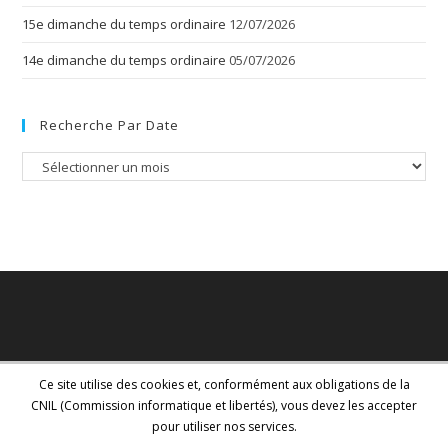
15e dimanche du temps ordinaire
12/07/2026
14e dimanche du temps ordinaire
05/07/2026
Recherche Par Date
Recherche
par
date
Ce site utilise des cookies et, conformément aux obligations de la
CNIL (Commission informatique et libertés), vous devez les accepter
pour utiliser nos services.