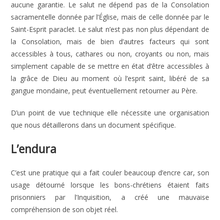
aucune garantie. Le salut ne dépend pas de la Consolation
sacramentelle donnée par l’Église, mais de celle donnée par le
Saint-Esprit paraclet. Le salut n’est pas non plus dépendant de
la Consolation, mais de bien d’autres facteurs qui sont
accessibles à tous, cathares ou non, croyants ou non, mais
simplement capable de se mettre en état d’être accessibles à
la grâce de Dieu au moment où l’esprit saint, libéré de sa
gangue mondaine, peut éventuellement retourner au Père.
D’un point de vue technique elle nécessite une organisation
que nous détaillerons dans un document spécifique.
L’endura
C’est une pratique qui a fait couler beaucoup d’encre car, son
usage détourné lorsque les bons-chrétiens étaient faits
prisonniers par l’Inquisition, a créé une mauvaise
compréhension de son objet réel.