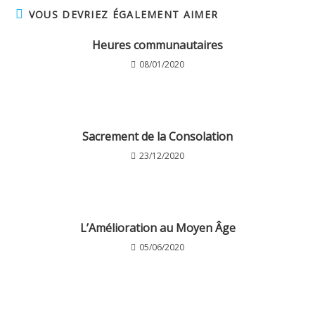
VOUS DEVRIEZ ÉGALEMENT AIMER
Heures communautaires
08/01/2020
Sacrement de la Consolation
23/12/2020
L’Amélioration au Moyen Âge
05/06/2020