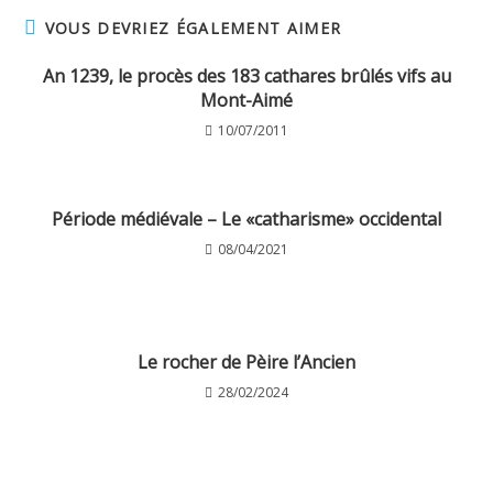
VOUS DEVRIEZ ÉGALEMENT AIMER
An 1239, le procès des 183 cathares brûlés vifs au
Mont-Aimé
10/07/2011
Période médiévale – Le «catharisme» occidental
08/04/2021
Le rocher de Pèire l’Ancien
28/02/2024