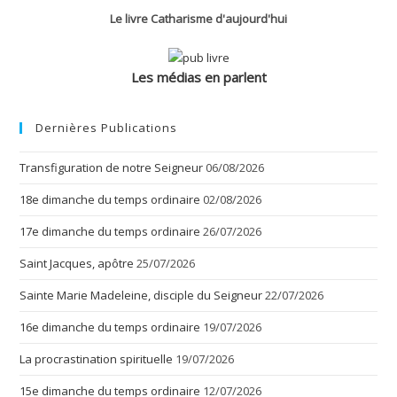
Le livre Catharisme d'aujourd'hui
Les médias en parlent
Dernières Publications
Transfiguration de notre Seigneur
06/08/2026
18e dimanche du temps ordinaire
02/08/2026
17e dimanche du temps ordinaire
26/07/2026
Saint Jacques, apôtre
25/07/2026
Sainte Marie Madeleine, disciple du Seigneur
22/07/2026
16e dimanche du temps ordinaire
19/07/2026
La procrastination spirituelle
19/07/2026
15e dimanche du temps ordinaire
12/07/2026