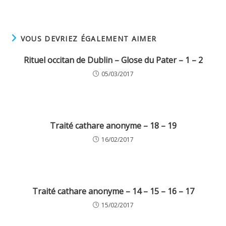
VOUS DEVRIEZ ÉGALEMENT AIMER
Rituel occitan de Dublin – Glose du Pater – 1 – 2
05/03/2017
Traité cathare anonyme – 18 – 19
16/02/2017
Traité cathare anonyme – 14 – 15 – 16 – 17
15/02/2017