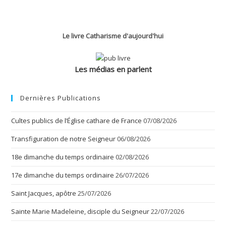
Le livre Catharisme d'aujourd'hui
Les médias en parlent
Dernières Publications
Cultes publics de l’Église cathare de France
07/08/2026
Transfiguration de notre Seigneur
06/08/2026
18e dimanche du temps ordinaire
02/08/2026
17e dimanche du temps ordinaire
26/07/2026
Saint Jacques, apôtre
25/07/2026
Sainte Marie Madeleine, disciple du Seigneur
22/07/2026