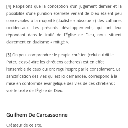
[4]
Rappelons que la conception d’un jugement dernier et la
possibilité d’une punition éternelle venant de Dieu étaient peu
concevables à la majorité (dualiste « absolue ») des cathares
occidentaux. Les présents développements, qui ont leur
répondant dans le traité de l’Église de Dieu, nous situent
clairement en dualisme « mitigé ».
[5]
On peut comprendre : le peuple chrétien (celui qui dit le
Pater, c’est-à-dire les chrétiens cathares) est en effet
l’ensemble de ceux qui ont reçu l’esprit par le consolament. La
sanctification des vies qui est ici demandée, correspond à la
mise en conformité évangélique des vies de ces chrétiens :
voir le texte de l’Église de Dieu.
Guilhem De Carcassonne
Créateur de ce site.