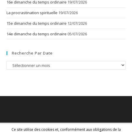
16e dimanche du temps ordinaire
19/07/2026
La procrastination spirituelle
19/07/2026
15e dimanche du temps ordinaire
12/07/2026
14e dimanche du temps ordinaire
05/07/2026
Recherche Par Date
Recherche
par
date
Ce site utilise des cookies et, conformément aux obligations de la