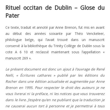
Rituel occitan de Dublin – Glose du
Pater
Ce texte, traduit et annoté par Anne Brenon, fut mis en avant
au début des années soixante par Théo Venckeleer,
philologue belge, qui l’avait trouvé dans un manuscrit
conservé à la bibliothèque du Trinity Collège de Dublin sous la
cote A 6 10 et reclassé maintenant sous l’appellation «
manuscrit 269 ».
Le présent document est donc un ajout à l’ouvrage de René
Nelli, « Écritures cathares » publié par les éditions du
Rocher dans une édition actualisée et augmentée par Anne
Brenon en 1995. Pour respecter le droit des auteurs je ne
vous livrerai ni la préface, ni les notices que vous trouverez
dans le livre. J’espère qu’en ne publiant que la traduction je
ne causerai aucun tort à personne et je permettrai à tous