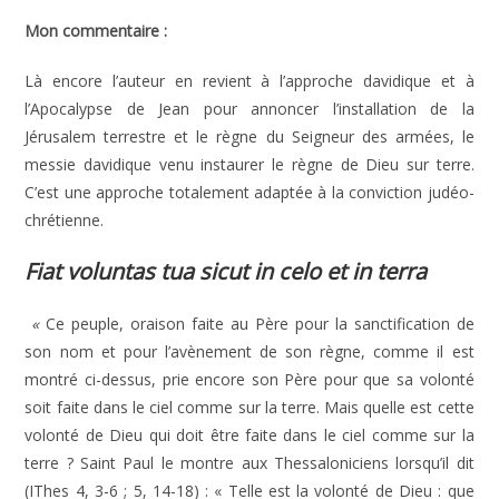
Mon commentaire :
Là encore l’auteur en revient à l’approche davidique et à
l’Apocalypse de Jean pour annoncer l’installation de la
Jérusalem terrestre et le règne du Seigneur des armées, le
messie davidique venu instaurer le règne de Dieu sur terre.
C’est une approche totalement adaptée à la conviction judéo-
chrétienne.
Fiat voluntas tua sicut in celo et in terra
«
Ce peuple, oraison faite au Père pour la sanctification de
son nom et pour l’avènement de son règne, comme il est
montré ci-dessus, prie encore son Père pour que sa volonté
soit faite dans le ciel comme sur la terre. Mais quelle est cette
volonté de Dieu qui doit être faite dans le ciel comme sur la
terre ? Saint Paul le montre aux Thessaloniciens lorsqu’il dit
(IThes 4, 3-6 ; 5, 14-18) : « Telle est la volonté de Dieu : que