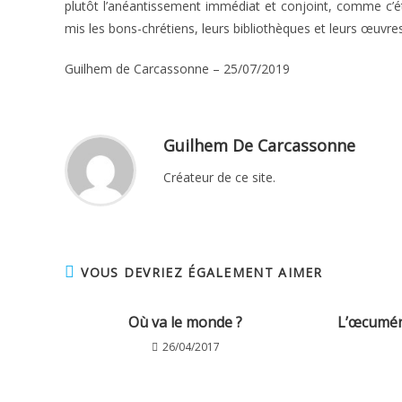
plutôt l’anéantissement immédiat et conjoint, comme c’éta
mis les bons-chrétiens, leurs bibliothèques et leurs œuvres
Guilhem de Carcassonne – 25/07/2019
Guilhem De Carcassonne
Créateur de ce site.
VOUS DEVRIEZ ÉGALEMENT AIMER
Où va le monde ?
L’œcuméni
26/04/2017