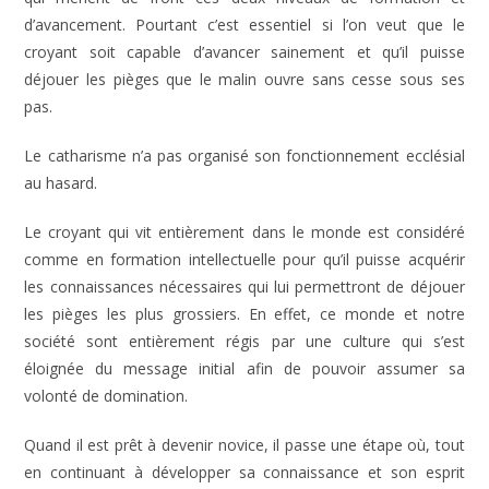
d’avancement. Pourtant c’est essentiel si l’on veut que le
croyant soit capable d’avancer sainement et qu’il puisse
déjouer les pièges que le malin ouvre sans cesse sous ses
pas.
Le catharisme n’a pas organisé son fonctionnement ecclésial
au hasard.
Le croyant qui vit entièrement dans le monde est considéré
comme en formation intellectuelle pour qu’il puisse acquérir
les connaissances nécessaires qui lui permettront de déjouer
les pièges les plus grossiers. En effet, ce monde et notre
société sont entièrement régis par une culture qui s’est
éloignée du message initial afin de pouvoir assumer sa
volonté de domination.
Quand il est prêt à devenir novice, il passe une étape où, tout
en continuant à développer sa connaissance et son esprit