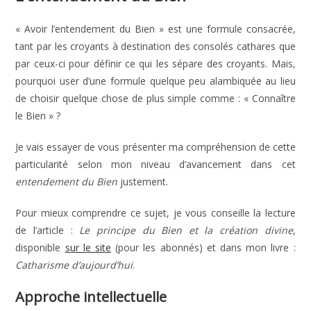
« Avoir l’entendement du Bien » est une formule consacrée,
tant par les croyants à destination des consolés cathares que
par ceux-ci pour définir ce qui les sépare des croyants.
Mais,
pourquoi user d’une formule quelque peu alambiquée au lieu
de choisir quelque chose de plus simple comme : « Connaître
le Bien » ?
Je vais essayer de vous présenter ma compréhension de cette
particularité selon mon niveau d’avancement dans cet
entendement du Bien
justement.
Pour mieux comprendre ce sujet, je vous conseille la lecture
de l’article :
Le principe du Bien et la création divine
,
disponible
sur le site
(pour les abonnés) et dans mon livre :
Catharisme d’aujourd’hui
.
Approche intellectuelle