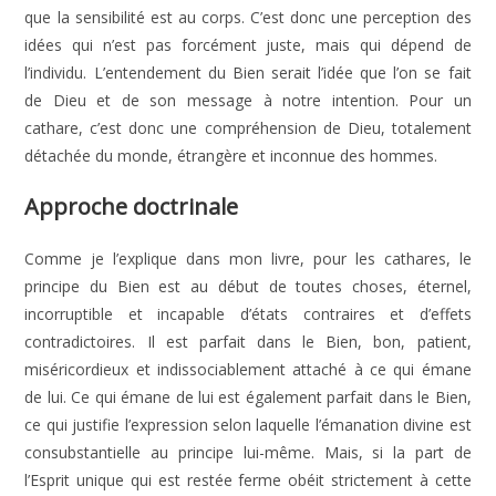
que la sensibilité est au corps. C’est donc une perception des
idées qui n’est pas forcément juste, mais qui dépend de
l’individu. L’entendement du Bien serait l’idée que l’on se fait
de Dieu et de son message à notre intention. Pour un
cathare, c’est donc une compréhension de Dieu, totalement
détachée du monde, étrangère et inconnue des hommes.
Approche doctrinale
Comme je l’explique dans mon livre, pour les cathares, le
principe du Bien est au début de toutes choses, éternel,
incorruptible et incapable d’états contraires et d’effets
contradictoires. Il est parfait dans le Bien, bon, patient,
miséricordieux et indissociablement attaché à ce qui émane
de lui. Ce qui émane de lui est également parfait dans le Bien,
ce qui justifie l’expression selon laquelle l’émanation divine est
consubstantielle au principe lui-même. Mais, si la part de
l’Esprit unique qui est restée ferme obéit strictement à cette