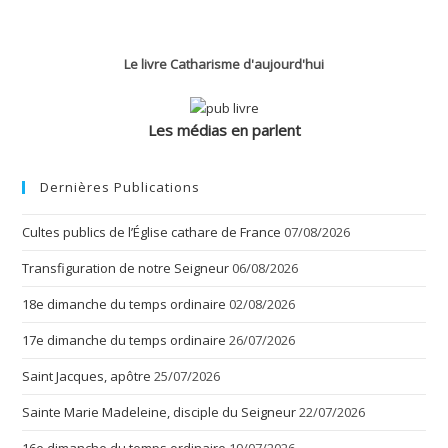
Le livre Catharisme d'aujourd'hui
Les médias en parlent
Dernières Publications
Cultes publics de l’Église cathare de France
07/08/2026
Transfiguration de notre Seigneur
06/08/2026
18e dimanche du temps ordinaire
02/08/2026
17e dimanche du temps ordinaire
26/07/2026
Saint Jacques, apôtre
25/07/2026
Sainte Marie Madeleine, disciple du Seigneur
22/07/2026