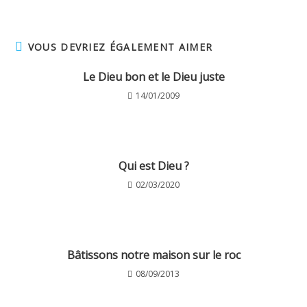
VOUS DEVRIEZ ÉGALEMENT AIMER
Le Dieu bon et le Dieu juste
14/01/2009
Qui est Dieu ?
02/03/2020
Bâtissons notre maison sur le roc
08/09/2013