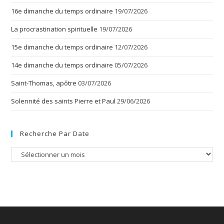
16e dimanche du temps ordinaire
19/07/2026
La procrastination spirituelle
19/07/2026
15e dimanche du temps ordinaire
12/07/2026
14e dimanche du temps ordinaire
05/07/2026
Saint-Thomas, apôtre
03/07/2026
Solennité des saints Pierre et Paul
29/06/2026
Recherche Par Date
Recherche
par
date