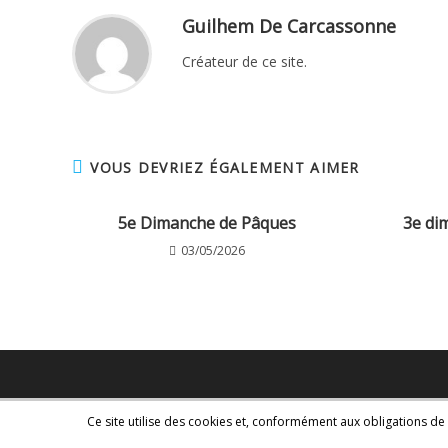
Guilhem De Carcassonne
Créateur de ce site.
VOUS DEVRIEZ ÉGALEMENT AIMER
5e Dimanche de Pâques
3e di
03/05/2026
Ce site utilise des cookies et, conformément aux obligations de 
Copyright - WordPress Theme by OceanWP