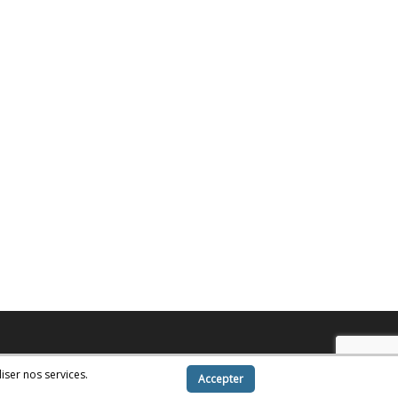
iser nos services.
Accepter