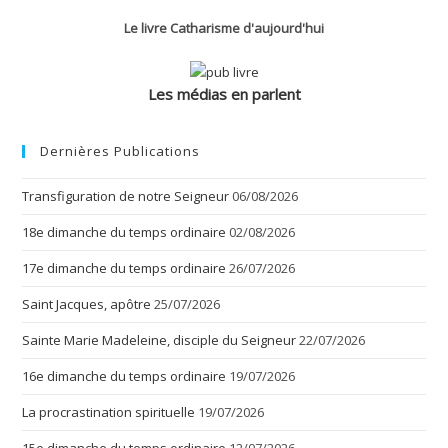
Le livre Catharisme d'aujourd'hui
Les médias en parlent
Dernières Publications
Transfiguration de notre Seigneur
06/08/2026
18e dimanche du temps ordinaire
02/08/2026
17e dimanche du temps ordinaire
26/07/2026
Saint Jacques, apôtre
25/07/2026
Sainte Marie Madeleine, disciple du Seigneur
22/07/2026
16e dimanche du temps ordinaire
19/07/2026
La procrastination spirituelle
19/07/2026