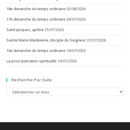
18e dimanche du temps ordinaire
02/08/2026
17e dimanche du temps ordinaire
26/07/2026
Saint Jacques, apôtre
25/07/2026
Sainte Marie Madeleine, disciple du Seigneur
22/07/2026
16e dimanche du temps ordinaire
19/07/2026
La procrastination spirituelle
19/07/2026
Recherche Par Date
Recherche
par
date