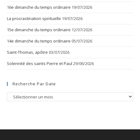
16e dimanche du temps ordinaire
19/07/2026
La procrastination spirituelle
19/07/2026
15e dimanche du temps ordinaire
12/07/2026
14e dimanche du temps ordinaire
05/07/2026
Saint-Thomas, apôtre
03/07/2026
Solennité des saints Pierre et Paul
29/06/2026
Recherche Par Date
Recherche
par
date