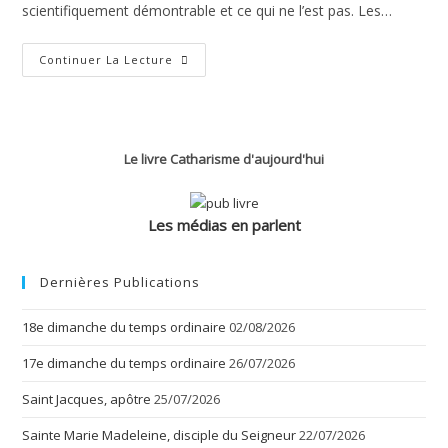
scientifiquement démontrable et ce qui ne l’est pas. Les…
Les
Continuer La Lecture
Trois
Mondes
Le livre Catharisme d'aujourd'hui
Les médias en parlent
Dernières Publications
18e dimanche du temps ordinaire
02/08/2026
17e dimanche du temps ordinaire
26/07/2026
Saint Jacques, apôtre
25/07/2026
Sainte Marie Madeleine, disciple du Seigneur
22/07/2026