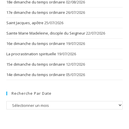
18e dimanche du temps ordinaire
02/08/2026
17e dimanche du temps ordinaire
26/07/2026
Saint Jacques, apôtre
25/07/2026
Sainte Marie Madeleine, disciple du Seigneur
22/07/2026
16e dimanche du temps ordinaire
19/07/2026
La procrastination spirituelle
19/07/2026
15e dimanche du temps ordinaire
12/07/2026
14e dimanche du temps ordinaire
05/07/2026
Recherche Par Date
Recherche
par
date