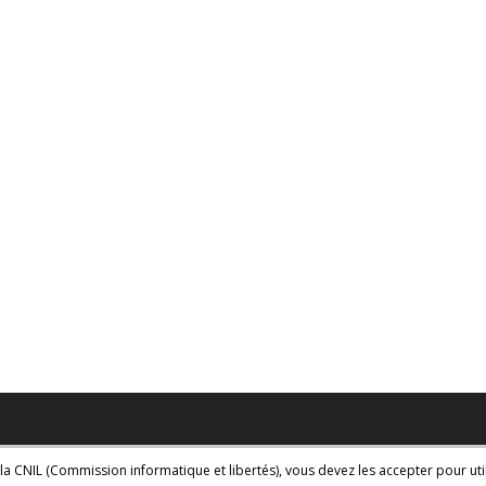
la CNIL (Commission informatique et libertés), vous devez les accepter pour util