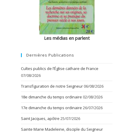
Les médias en parlent
Dernières Publications
Cultes publics de l’Église cathare de France
07/08/2026
Transfiguration de notre Seigneur
06/08/2026
18e dimanche du temps ordinaire
02/08/2026
17e dimanche du temps ordinaire
26/07/2026
Saint Jacques, apôtre
25/07/2026
Sainte Marie Madeleine, disciple du Seigneur