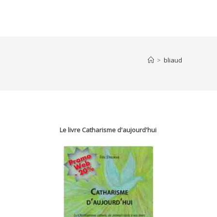
>
bliaud
Le livre Catharisme d'aujourd'hui